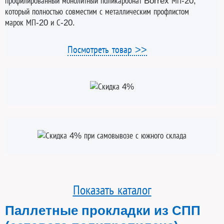
профилированный монолитный поликарбонат Borrex МП-20,
который полностью совместим с металлическим профлистом
марок МП-20 и С-20.
Посмотреть товар >>
Показать каталог
Паллетные прокладки из СПП