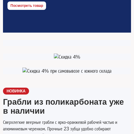
Посмотреть товар
НОВИНКА
Грабли из поликарбоната уже
в наличии
Сверхлегкие веерные грабли с ярко-оранжевой рабочей частью и
алюминиевым черенком. Прочные 23 зубца удобно собирают