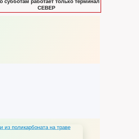
о субботам работает только терминал
СЕВЕР