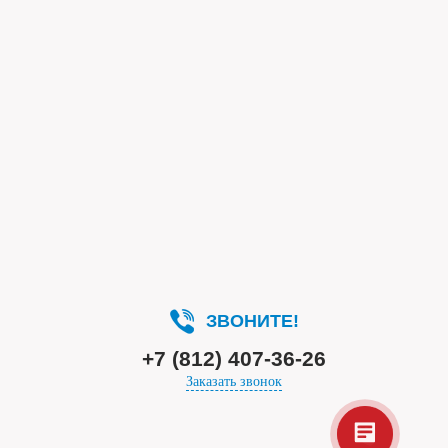
ЗВОНИТЕ!
+7 (812) 407-36-26
Заказать звонок