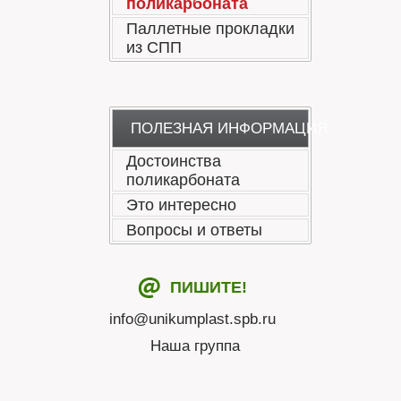
поликарбоната
Паллетные прокладки
из СПП
ПОЛЕЗНАЯ ИНФОРМАЦИЯ
Достоинства
поликарбоната
Это интересно
Вопросы и ответы
ПИШИТЕ!
info@unikumplast.spb.ru
Наша группа