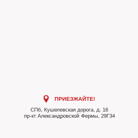
ПРИЕЗЖАЙТЕ!
СПб, Кушелевская дорога, д. 16
пр-кт Александровской Фермы, 29Г34