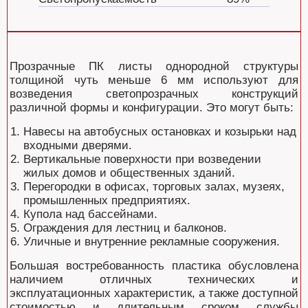
Прозрачные ПК листы однородной структуры
толщиной чуть меньше 6 мм используют для
возведения светопрозрачных конструкций
различной формы и конфигурации. Это могут быть:
Навесы на автобусных остановках и козырьки над
входными дверями.
Вертикальные поверхности при возведении
жилых домов и общественных зданий.
Перегородки в офисах, торговых залах, музеях,
промышленных предприятиях.
Купола над бассейнами.
Ограждения для лестниц и балконов.
Уличные и внутренние рекламные сооружения.
Большая востребованность пластика обусловлена
наличием отличных технических и
эксплуатационных характеристик, а также доступной
стоимостью и длительным сроком службы