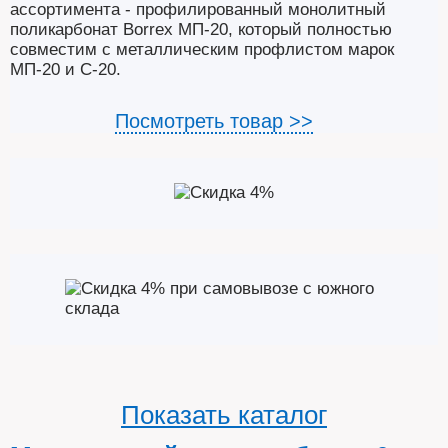
ассортимента - профилированный монолитный
поликарбонат Borrex МП-20, который полностью
совместим с металлическим профлистом марок
МП-20 и С-20.
Посмотреть товар >>
Показать каталог