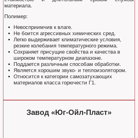
материала.
Полимер:
Невосприимчив к влаге.
Не боится агрессивных химических сред.
Легко выдерживает климатические условия,
резкие колебания температурного режима.
Сохраняет присущие свойства и качества в
широком температурном диапазоне.
Поддается различным способам обработки.
Является хорошим звуко- и теплоизолятором.
Относится к категории самозатухающих
материалов класса горючести Г1.
Завод «Юг-Ойл-Пласт»