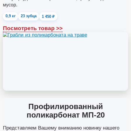
мусор.
0,9 кг
23 зубца
1 450 ₽
Посмотреть товар >>
Профилированный
поликарбонат МП-20
Представляем Вашему вниманию новинку нашего