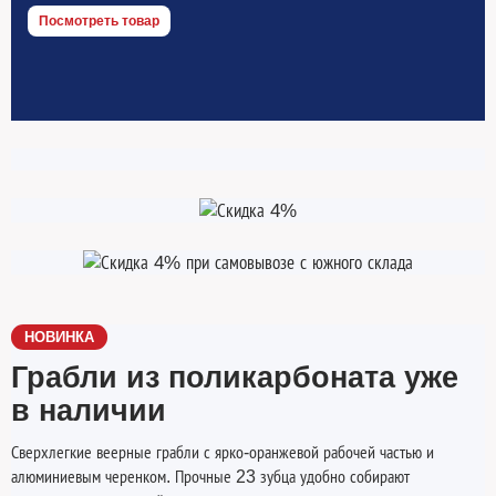
Посмотреть товар
НОВИНКА
Грабли из поликарбоната уже
в наличии
Сверхлегкие веерные грабли с ярко-оранжевой рабочей частью и
алюминиевым черенком. Прочные 23 зубца удобно собирают