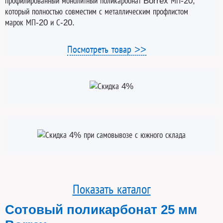
профилированный монолитный поликарбонат Borrex МП-20,
который полностью совместим с металлическим профлистом
марок МП-20 и С-20.
Посмотреть товар >>
Показать каталог
Сотовый поликарбонат 25 мм