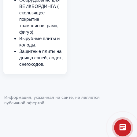
ВЕЙКБОРДИНГА (
скользящее
покрытие
трамплинов, рамп,
фигур).
Вырубные плиты и
колоды.
Защитные плиты на
днища саней, лодок,
снегоходов.
Информация, указанная на сайте, не является
публичной офертой.