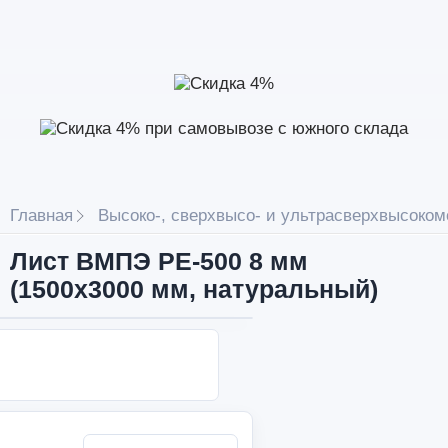
Главная
Высоко-, сверхвысо- и ультрасверхвысоком
Лист ВМПЭ РЕ-500 8 мм
(1500х3000 мм, натуральный)